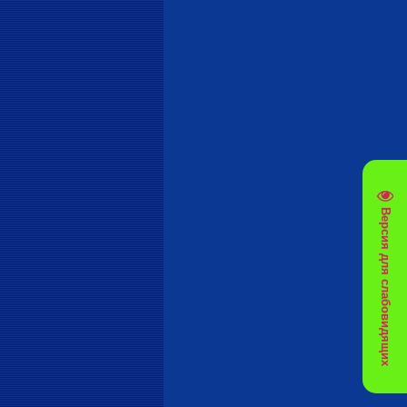
Версия для слабовидящих